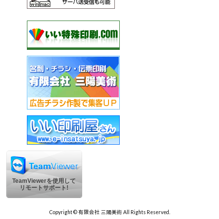
TeamViewerを使用して
リモートサポート!
Copyright © 有限会社 三陽美術 All Rights Reserved.