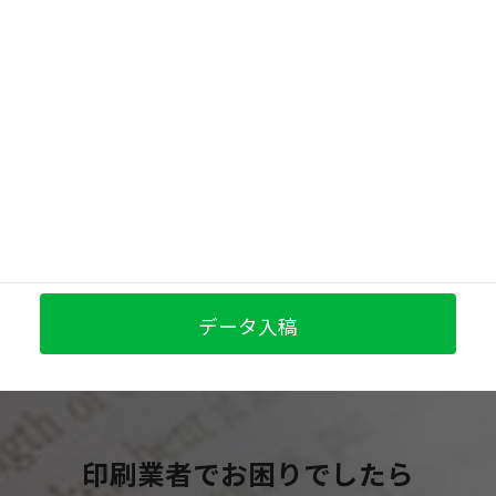
三陽美術の印刷技術はこちら
印刷ガイドはこちら
お気軽にお問い合わせください。
072-331-0816
無料お見積
データ入稿
印刷業者でお困りでしたら