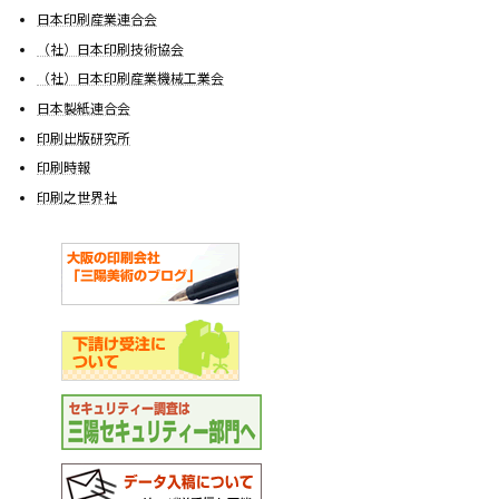
日本印刷産業連合会
（社）日本印刷技術協会
（社）日本印刷産業機械工業会
日本製紙連合会
印刷出版研究所
印刷時報
印刷之世界社