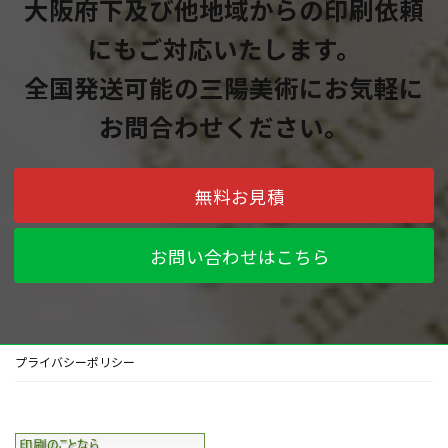
大阪府下及び他地域からの印刷依頼
にもご対応いたします。
全国発送可能の三陽美術にお気軽に
お問合わせください。
無料お見積
お問い合わせはこちら
プライバシーポリシー