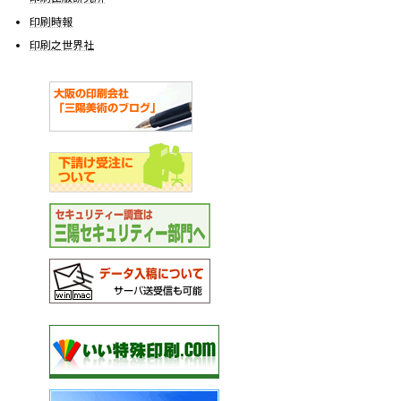
印刷時報
印刷之世界社