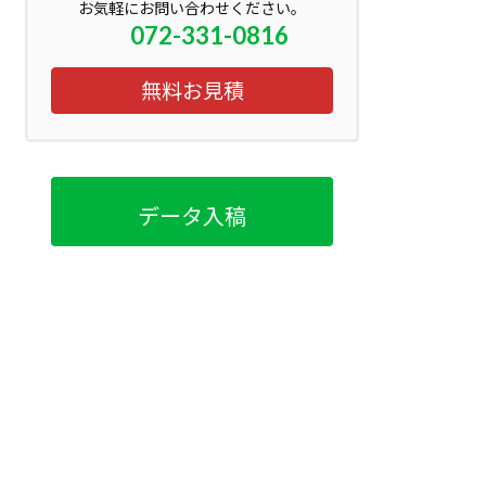
お気軽にお問い合わせください。
072-331-0816
無料お見積
データ入稿