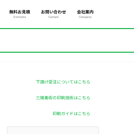
無料お見積
お問い合わせ
会社案内
Estimate
Contact
Company
下請け受注についてはこちら
三陽美術の印刷技術はこちら
印刷ガイドはこちら