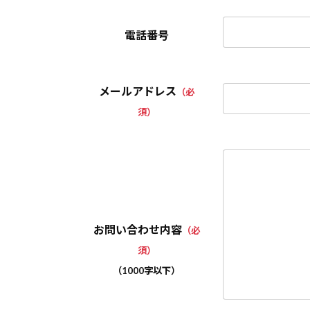
電話番号
メールアドレス
（必
須）
お問い合わせ内容
（必
須）
（1000字以下）