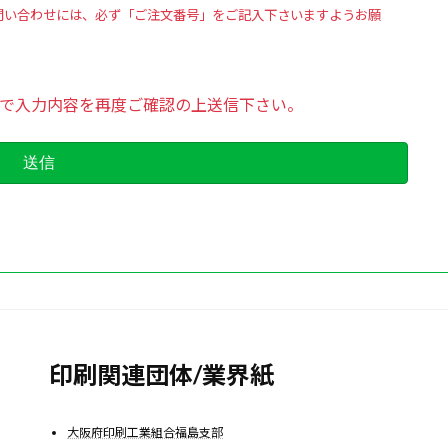
問い合わせには、必ず「ご注文番号」をご記入下さいますようお願
で入力内容を再度ご確認の上送信下さい。
印刷関連団体/業界紙
大阪府印刷工業組合福島支部