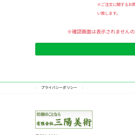
※ご注文に関するお
い致します。
※確認画面は表示されませんの
プライバシーポリシー