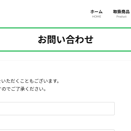
ホーム
取扱商品
HOME
Product
お問い合わせ
をいただくこともございます。
すのでご了承ください。