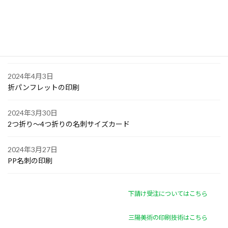
2024年4月6日
オリジナル付箋の印刷
2024年4月4日
ゴルフボールへの顔写真印刷
2024年4月3日
折パンフレットの印刷
2024年3月30日
2つ折り～4つ折りの名刺サイズカード
2024年3月27日
PP名刺の印刷
下請け受注についてはこちら
三陽美術の印刷技術はこちら