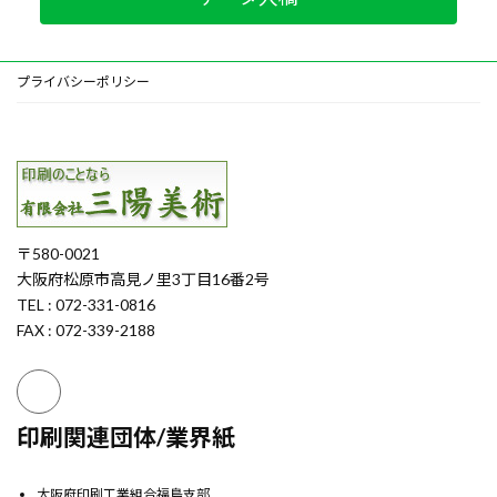
プライバシーポリシー
〒580-0021
大阪府松原市高見ノ里3丁目16番2号
TEL : 072-331-0816
FAX : 072-339-2188
印刷関連団体/業界紙
大阪府印刷工業組合福島支部