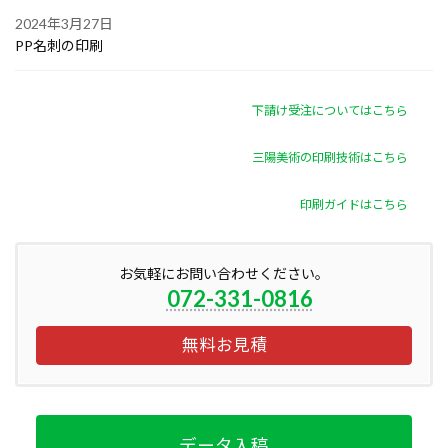
2024年3月27日
PP名刺の印刷
下請け受注についてはこちら
三陽美術の印刷技術はこちら
印刷ガイドはこちら
お気軽にお問い合わせください。
072-331-0816
無料お見積
データ入稿