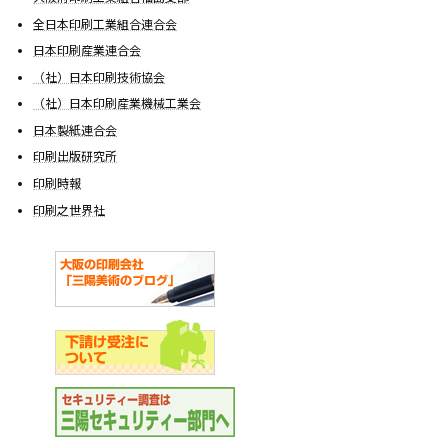
全日本印刷工業組合連合会
日本印刷産業連合会
（社）日本印刷技術協会
（社）日本印刷産業機械工業会
日本製紙連合会
印刷出版研究所
印刷時報
印刷之世界社