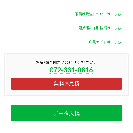
下請け受注についてはこちら
三陽美術の印刷技術はこちら
印刷ガイドはこちら
お気軽にお問い合わせください。
072-331-0816
無料お見積
データ入稿