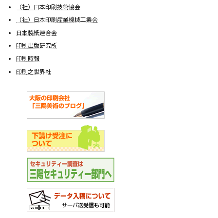
（社）日本印刷技術協会
（社）日本印刷産業機械工業会
日本製紙連合会
印刷出版研究所
印刷時報
印刷之世界社