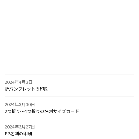
2024年4月6日
大阪で点字の名刺印刷
2024年4月6日
オリジナル付箋の印刷
2024年4月4日
ゴルフボールへの顔写真印刷
2024年4月3日
折パンフレットの印刷
2024年3月30日
2つ折り～4つ折りの名刺サイズカード
2024年3月27日
PP名刺の印刷