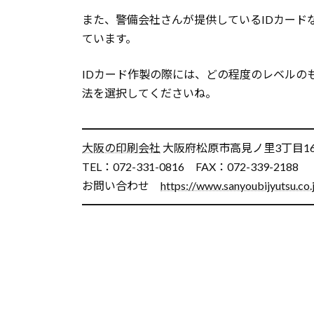
また、警備会社さんが提供しているIDカード
ています。
IDカード作製の際には、どの程度のレベルの
法を選択してくださいね。
━━━━━━━━━━━━━━━━━━━━
大阪の印刷会社
大阪府松原市高見ノ里3丁目1
TEL：072-331-0816 FAX：072-339-2188
お問い合わせ
https://www.sanyoubijyutsu.co.
━━━━━━━━━━━━━━━━━━━━