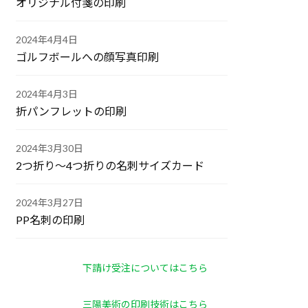
オリジナル付箋の印刷
2024年4月4日
ゴルフボールへの顔写真印刷
2024年4月3日
折パンフレットの印刷
2024年3月30日
2つ折り～4つ折りの名刺サイズカード
2024年3月27日
PP名刺の印刷
下請け受注についてはこちら
三陽美術の印刷技術はこちら