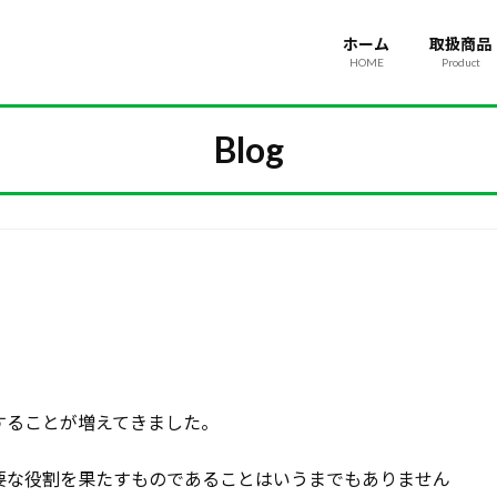
ホーム
取扱商品
HOME
Product
Blog
することが増えてきました。
要な役割を果たすものであることはいうまでもありません