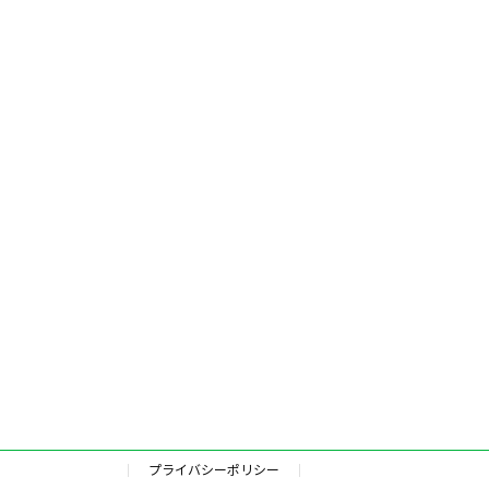
プライバシーポリシー