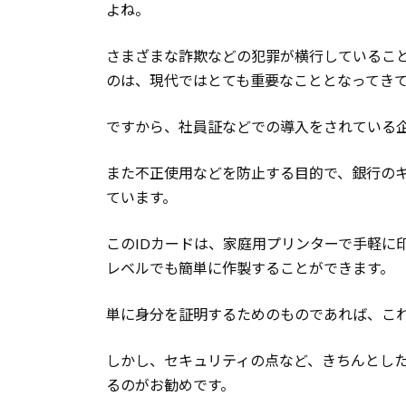
よね。
さまざまな詐欺などの犯罪が横行しているこ
のは、現代ではとても重要なこととなってき
ですから、社員証などでの導入をされている
また不正使用などを防止する目的で、銀行の
ています。
このIDカードは、家庭用プリンターで手軽に
レベルでも簡単に作製することができます。
単に身分を証明するためのものであれば、こ
しかし、セキュリティの点など、きちんとし
るのがお勧めです。