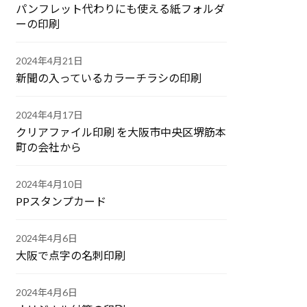
パンフレット代わりにも使える紙フォルダ
ーの印刷
2024年4月21日
新聞の入っているカラーチラシの印刷
2024年4月17日
クリアファイル印刷 を大阪市中央区堺筋本
町の会社から
2024年4月10日
PPスタンプカード
2024年4月6日
大阪で点字の名刺印刷
2024年4月6日