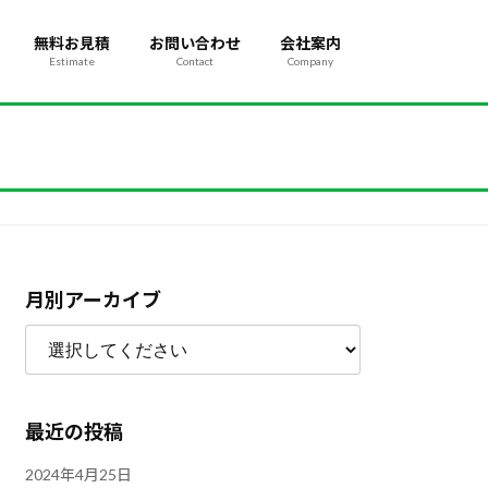
無料お見積
お問い合わせ
会社案内
Estimate
Contact
Company
月別アーカイブ
最近の投稿
2024年4月25日