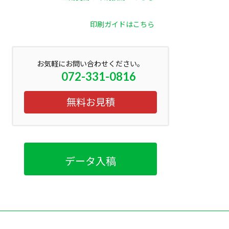
印刷ガイドはこちら
お気軽にお問い合わせください。
072-331-0816
無料お見積
データ入稿