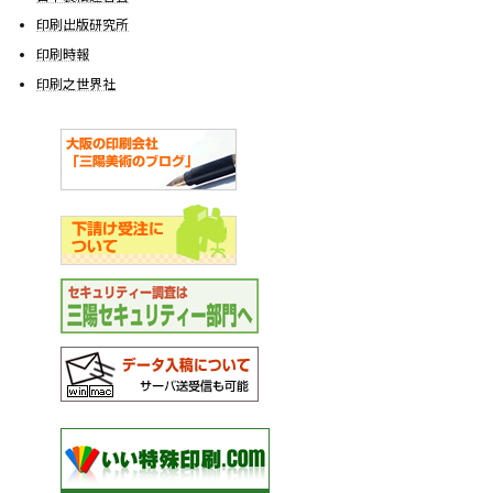
印刷出版研究所
印刷時報
印刷之世界社