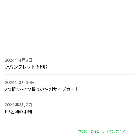
2024年4月6日
オリジナル付箋の印刷
2024年4月4日
ゴルフボールへの顔写真印刷
2024年4月3日
折パンフレットの印刷
2024年3月30日
2つ折り～4つ折りの名刺サイズカード
2024年3月27日
PP名刺の印刷
下請け受注についてはこちら