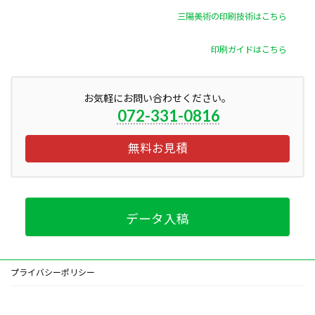
三陽美術の印刷技術はこちら
印刷ガイドはこちら
お気軽にお問い合わせください。
072-331-0816
無料お見積
データ入稿
プライバシーポリシー