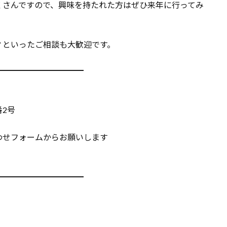
くさんですので、興味を持たれた方はぜひ来年に行ってみ
？といったご相談も大歓迎です。
━━━━━━━━━━━
番2号
わせフォームからお願いします
━━━━━━━━━━━