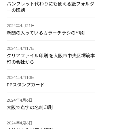
パンフレット代わりにも使える紙フォルダ
ーの印刷
2024年4月21日
新聞の入っているカラーチラシの印刷
2024年4月17日
クリアファイル印刷 を大阪市中央区堺筋本
町の会社から
2024年4月10日
PPスタンプカード
2024年4月6日
大阪で点字の名刺印刷
2024年4月6日