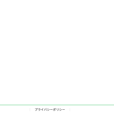
プライバシーポリシー