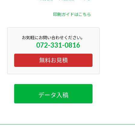
印刷ガイドはこちら
お気軽にお問い合わせください。
072-331-0816
無料お見積
データ入稿