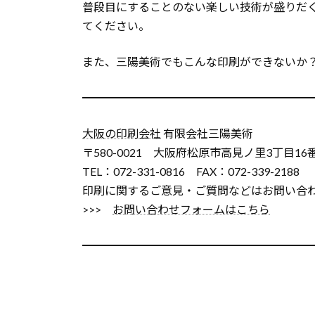
普段目にすることのない楽しい技術が盛りだ
てください。
また、三陽美術でもこんな印刷ができないか
━━━━━━━━━━━━━━━━━━━━
大阪の印刷会社
有限会社三陽美術
〒580-0021 大阪府松原市高見ノ里3丁目16
TEL：072-331-0816 FAX：072-339-2188
印刷に関するご意見・ご質問などはお問い合
>>>
お問い合わせフォームはこちら
━━━━━━━━━━━━━━━━━━━━