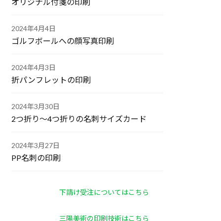
オリジナル付箋の印刷
2024年4月4日
ゴルフボールへの顔写真印刷
2024年4月3日
折パンフレットの印刷
2024年3月30日
2つ折り～4つ折りの名刺サイズカード
2024年3月27日
PP名刺の印刷
下請け受注についてはこちら
三陽美術の印刷技術はこちら