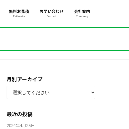
無料お見積
お問い合わせ
会社案内
Estimate
Contact
Company
月別アーカイブ
最近の投稿
2024年4月25日