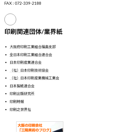
FAX : 072-339-2188
印刷関連団体/業界紙
大阪府印刷工業組合福島支部
全日本印刷工業組合連合会
日本印刷産業連合会
（社）日本印刷技術協会
（社）日本印刷産業機械工業会
日本製紙連合会
印刷出版研究所
印刷時報
印刷之世界社