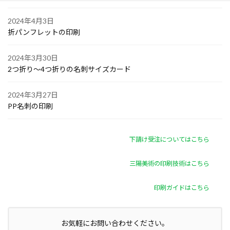
2024年4月3日
折パンフレットの印刷
2024年3月30日
2つ折り～4つ折りの名刺サイズカード
2024年3月27日
PP名刺の印刷
下請け受注についてはこちら
三陽美術の印刷技術はこちら
印刷ガイドはこちら
お気軽にお問い合わせください。