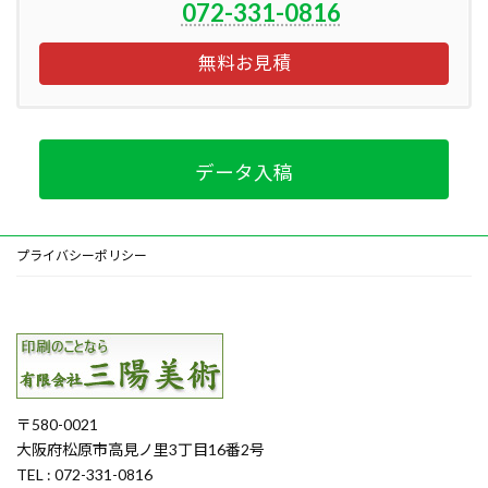
072-331-0816
無料お見積
データ入稿
プライバシーポリシー
〒580-0021
大阪府松原市高見ノ里3丁目16番2号
TEL : 072-331-0816