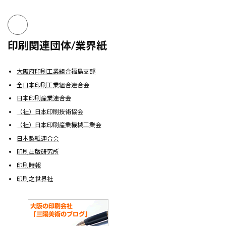
印刷関連団体/業界紙
大阪府印刷工業組合福島支部
全日本印刷工業組合連合会
日本印刷産業連合会
（社）日本印刷技術協会
（社）日本印刷産業機械工業会
日本製紙連合会
印刷出版研究所
印刷時報
印刷之世界社