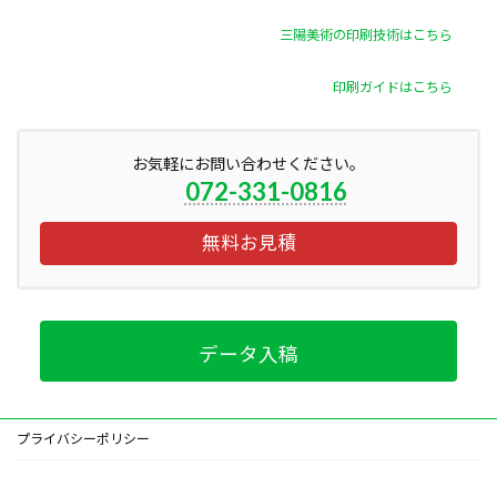
三陽美術の印刷技術はこちら
印刷ガイドはこちら
お気軽にお問い合わせください。
072-331-0816
無料お見積
データ入稿
プライバシーポリシー