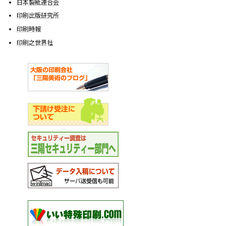
日本製紙連合会
印刷出版研究所
印刷時報
印刷之世界社