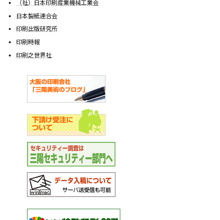
（社）日本印刷産業機械工業会
日本製紙連合会
印刷出版研究所
印刷時報
印刷之世界社