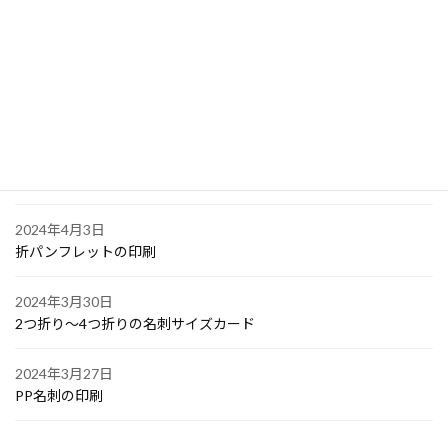
2024年4月6日
大阪で点字の名刺印刷
2024年4月6日
オリジナル付箋の印刷
2024年4月4日
ゴルフボールへの顔写真印刷
2024年4月3日
折パンフレットの印刷
2024年3月30日
2つ折り～4つ折りの名刺サイズカード
2024年3月27日
PP名刺の印刷