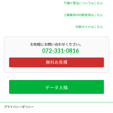
下請け受注についてはこちら
三陽美術の印刷技術はこちら
印刷ガイドはこちら
お気軽にお問い合わせください。
072-331-0816
無料お見積
データ入稿
プライバシーポリシー