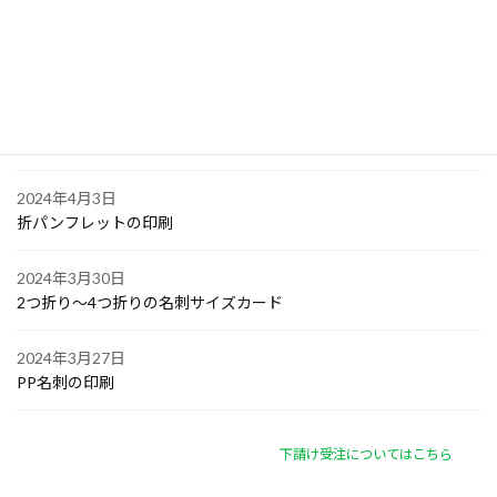
2024年4月6日
オリジナル付箋の印刷
2024年4月4日
ゴルフボールへの顔写真印刷
2024年4月3日
折パンフレットの印刷
2024年3月30日
2つ折り～4つ折りの名刺サイズカード
2024年3月27日
PP名刺の印刷
下請け受注についてはこちら