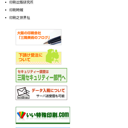
印刷出版研究所
印刷時報
印刷之世界社