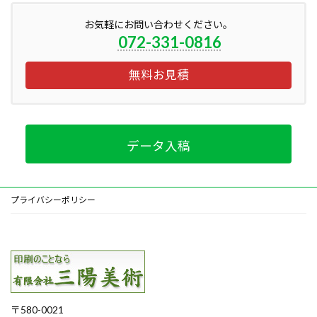
お気軽にお問い合わせください。
072-331-0816
無料お見積
データ入稿
プライバシーポリシー
〒580-0021