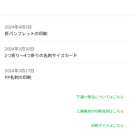
2024年4月4日
ゴルフボールへの顔写真印刷
2024年4月3日
折パンフレットの印刷
2024年3月30日
2つ折り～4つ折りの名刺サイズカード
2024年3月27日
PP名刺の印刷
下請け受注についてはこちら
三陽美術の印刷技術はこちら
印刷ガイドはこちら