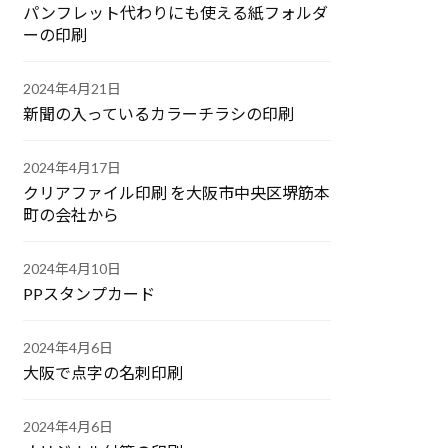
パンフレット代わりにも使える紙フォルダ
ーの印刷
2024年4月21日
新聞の入っているカラーチラシの印刷
2024年4月17日
クリアファイル印刷 を大阪市中央区堺筋本
町の会社から
2024年4月10日
PPスタンプカード
2024年4月6日
大阪で点字の名刺印刷
2024年4月6日