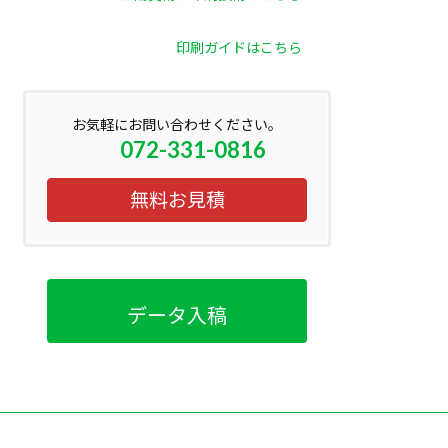
印刷ガイドはこちら
お気軽にお問い合わせください。
072-331-0816
無料お見積
データ入稿