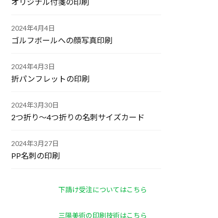
オリジナル付箋の印刷
2024年4月4日
ゴルフボールへの顔写真印刷
2024年4月3日
折パンフレットの印刷
2024年3月30日
2つ折り～4つ折りの名刺サイズカード
2024年3月27日
PP名刺の印刷
下請け受注についてはこちら
三陽美術の印刷技術はこちら