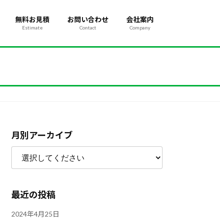
無料お見積
お問い合わせ
会社案内
Estimate
Contact
Company
月別アーカイブ
最近の投稿
2024年4月25日