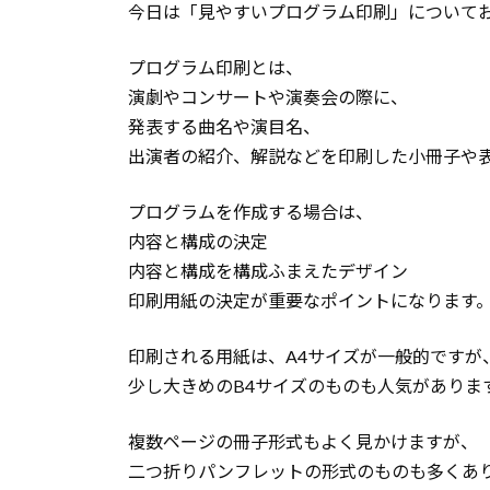
今日は「見やすいプログラム印刷」について
プログラム印刷とは、
演劇やコンサートや演奏会の際に、
発表する曲名や演目名、
出演者の紹介、解説などを印刷した小冊子や
プログラムを作成する場合は、
内容と構成の決定
内容と構成を構成ふまえたデザイン
印刷用紙の決定が重要なポイントになります
印刷される用紙は、A4サイズが一般的ですが
少し大きめのB4サイズのものも人気がありま
複数ページの冊子形式もよく見かけますが、
二つ折りパンフレットの形式のものも多くあ