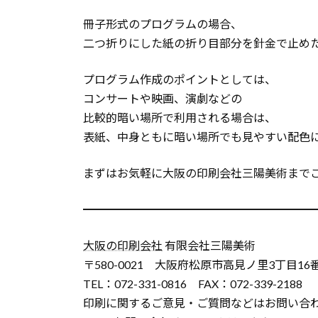
冊子形式のプログラムの場合、
二つ折りにした紙の折り目部分を針金で止め
プログラム作成のポイントとしては、
コンサートや映画、演劇などの
比較的暗い場所で利用される場合は、
表紙、中身ともに暗い場所でも見やすい配色
まずはお気軽に大阪の印刷会社三陽美術まで
━━━━━━━━━━━━━━━━━━━━
大阪の印刷会社
有限会社三陽美術
〒580-0021 大阪府松原市高見ノ里3丁目16
TEL：072-331-0816 FAX：072-339-2188
印刷に関するご意見・ご質問などはお問い合