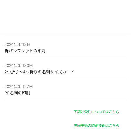
2024年4月6日
オリジナル付箋の印刷
2024年4月4日
ゴルフボールへの顔写真印刷
2024年4月3日
折パンフレットの印刷
2024年3月30日
2つ折り～4つ折りの名刺サイズカード
2024年3月27日
PP名刺の印刷
下請け受注についてはこちら
三陽美術の印刷技術はこちら