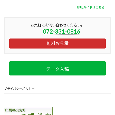
印刷ガイドはこちら
お気軽にお問い合わせください。
072-331-0816
無料お見積
データ入稿
プライバシーポリシー