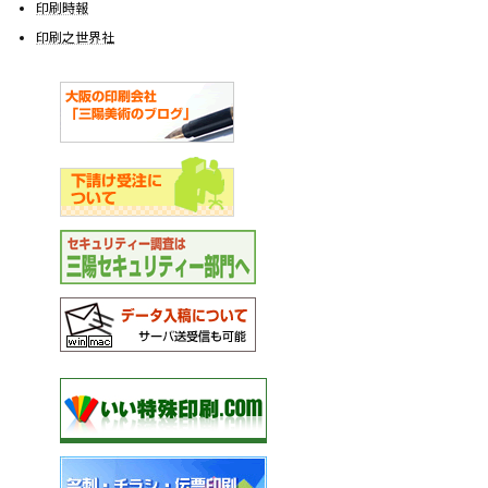
印刷時報
印刷之世界社