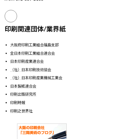
印刷関連団体/業界紙
大阪府印刷工業組合福島支部
全日本印刷工業組合連合会
日本印刷産業連合会
（社）日本印刷技術協会
（社）日本印刷産業機械工業会
日本製紙連合会
印刷出版研究所
印刷時報
印刷之世界社