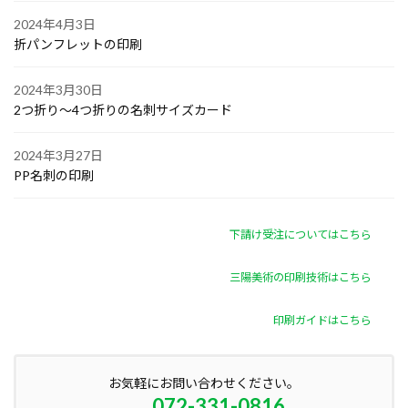
2024年4月3日
折パンフレットの印刷
2024年3月30日
2つ折り～4つ折りの名刺サイズカード
2024年3月27日
PP名刺の印刷
下請け受注についてはこちら
三陽美術の印刷技術はこちら
印刷ガイドはこちら
お気軽にお問い合わせください。
072-331-0816