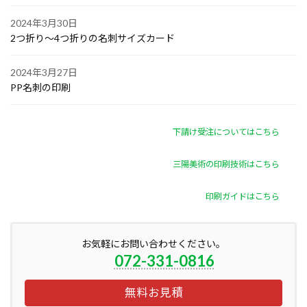
2024年3月30日
2つ折り～4つ折りの名刺サイズカード
2024年3月27日
PP名刺の印刷
下請け受注についてはこちら
三陽美術の印刷技術はこちら
印刷ガイドはこちら
お気軽にお問い合わせください。
072-331-0816
無料お見積