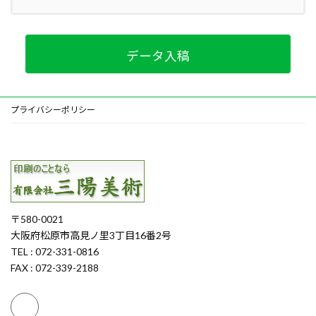
データ入稿
プライバシーポリシー
〒580-0021
大阪府松原市高見ノ里3丁目16番2号
TEL : 072-331-0816
FAX : 072-339-2188