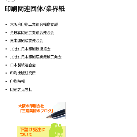
印刷関連団体/業界紙
大阪府印刷工業組合福島支部
全日本印刷工業組合連合会
日本印刷産業連合会
（社）日本印刷技術協会
（社）日本印刷産業機械工業会
日本製紙連合会
印刷出版研究所
印刷時報
印刷之世界社