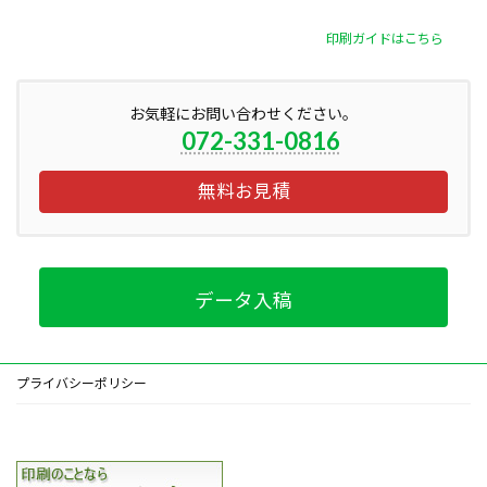
印刷ガイドはこちら
お気軽にお問い合わせください。
072-331-0816
無料お見積
データ入稿
プライバシーポリシー