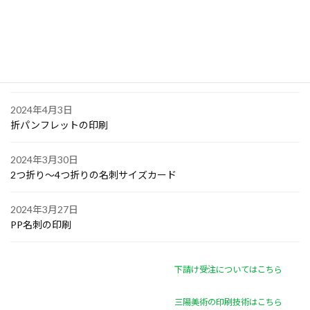
2024年4月6日
オリジナル付箋の印刷
2024年4月4日
ゴルフボールへの顔写真印刷
2024年4月3日
折パンフレットの印刷
2024年3月30日
2つ折り～4つ折りの名刺サイズカード
2024年3月27日
PP名刺の印刷
下請け受注についてはこちら
三陽美術の印刷技術はこちら