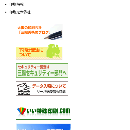
印刷時報
印刷之世界社