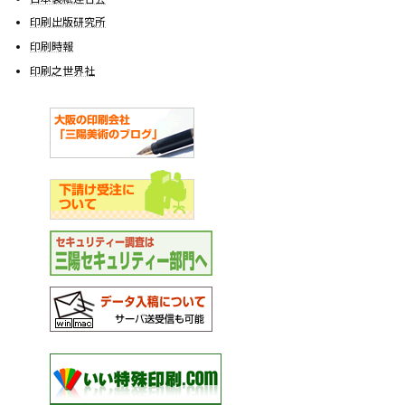
印刷出版研究所
印刷時報
印刷之世界社