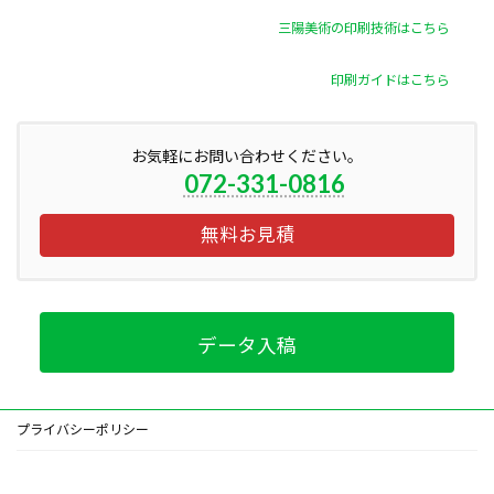
三陽美術の印刷技術はこちら
印刷ガイドはこちら
お気軽にお問い合わせください。
072-331-0816
無料お見積
データ入稿
プライバシーポリシー