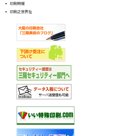
印刷時報
印刷之世界社