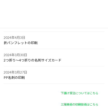
2024年4月6日
オリジナル付箋の印刷
2024年4月4日
ゴルフボールへの顔写真印刷
2024年4月3日
折パンフレットの印刷
2024年3月30日
2つ折り～4つ折りの名刺サイズカード
2024年3月27日
PP名刺の印刷
下請け受注についてはこちら
三陽美術の印刷技術はこちら