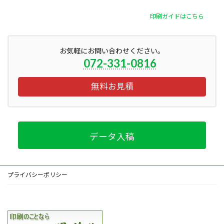
印刷ガイドはこちら
お気軽にお問い合わせください。
072-331-0816
無料お見積
データ入稿
プライバシーポリシー