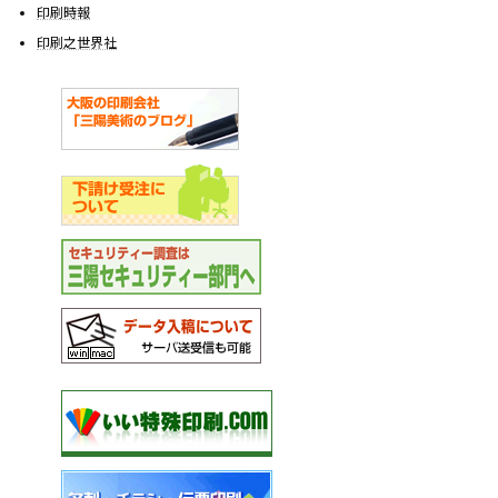
印刷時報
印刷之世界社