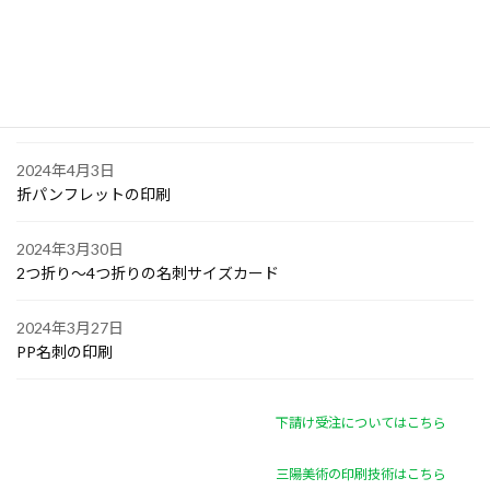
2024年4月6日
オリジナル付箋の印刷
2024年4月4日
ゴルフボールへの顔写真印刷
2024年4月3日
折パンフレットの印刷
2024年3月30日
2つ折り～4つ折りの名刺サイズカード
2024年3月27日
PP名刺の印刷
下請け受注についてはこちら
三陽美術の印刷技術はこちら