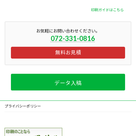
印刷ガイドはこちら
お気軽にお問い合わせください。
072-331-0816
無料お見積
データ入稿
プライバシーポリシー