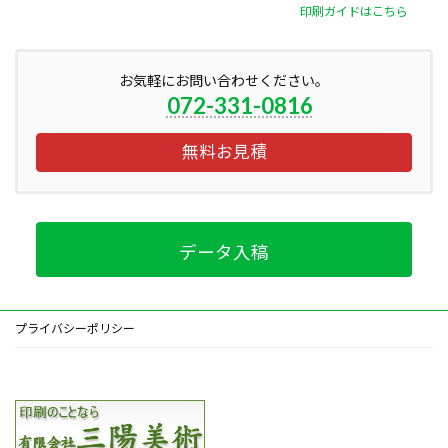
印刷ガイドはこちら
お気軽にお問い合わせください。
072-331-0816
無料お見積
データ入稿
プライバシーポリシー