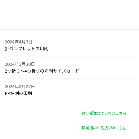
オリジナル付箋の印刷
2024年4月4日
ゴルフボールへの顔写真印刷
2024年4月3日
折パンフレットの印刷
2024年3月30日
2つ折り～4つ折りの名刺サイズカード
2024年3月27日
PP名刺の印刷
下請け受注についてはこちら
三陽美術の印刷技術はこちら