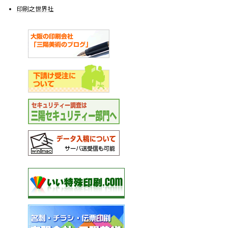
印刷之世界社