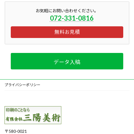
お気軽にお問い合わせください。
072-331-0816
無料お見積
データ入稿
プライバシーポリシー
〒580-0021