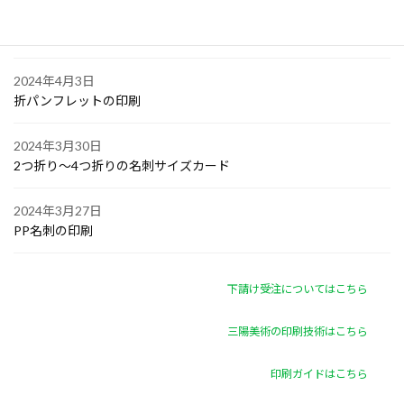
2024年4月4日
ゴルフボールへの顔写真印刷
2024年4月3日
折パンフレットの印刷
2024年3月30日
2つ折り～4つ折りの名刺サイズカード
2024年3月27日
PP名刺の印刷
下請け受注についてはこちら
三陽美術の印刷技術はこちら
印刷ガイドはこちら