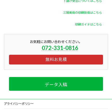
下請け受注についてはこちら
三陽美術の印刷技術はこちら
印刷ガイドはこちら
お気軽にお問い合わせください。
072-331-0816
無料お見積
データ入稿
プライバシーポリシー