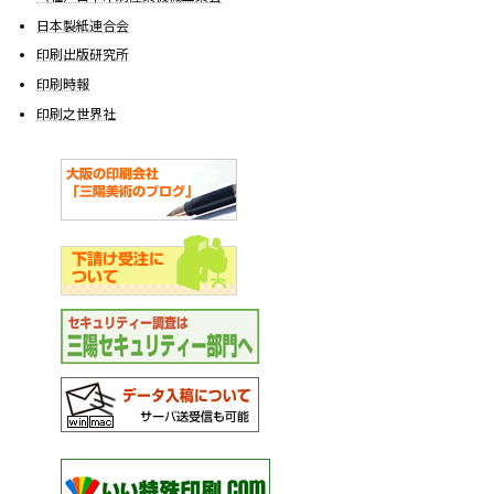
日本製紙連合会
印刷出版研究所
印刷時報
印刷之世界社