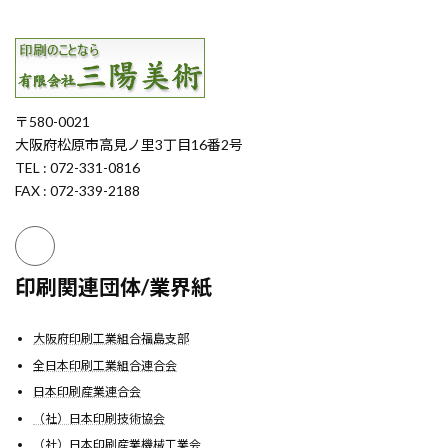
〒580-0021
大阪府松原市高見ノ里3丁目16番2号
TEL : 072-331-0816
FAX : 072-339-2188
印刷関連団体/業界紙
大阪府印刷工業組合福島支部
全日本印刷工業組合連合会
日本印刷産業連合会
（社）日本印刷技術協会
（社）日本印刷産業機械工業会