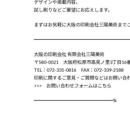
デザインや掲載内容、
試し刷りなどご要望にお応えします。
まずはお気軽に大阪の印刷会社三陽美術まで
━━━━━━━━━━━━━━━━━━━━
大阪の印刷会社
有限会社三陽美術
〒580-0021 大阪府松原市高見ノ里3丁目16
TEL：072-331-0816 FAX：072-339-2188
印刷に関するご意見・ご質問などはお問い合
>>>
お問い合わせフォームはこちら
━━━━━━━━━━━━━━━━━%