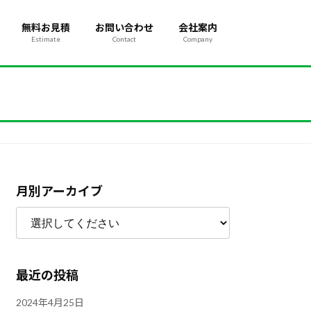
無料お見積
お問い合わせ
会社案内
Estimate
Contact
Company
月別アーカイブ
最近の投稿
2024年4月25日