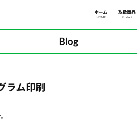
ホーム
取扱商品
HOME
Product
Blog
グラム印刷
す。