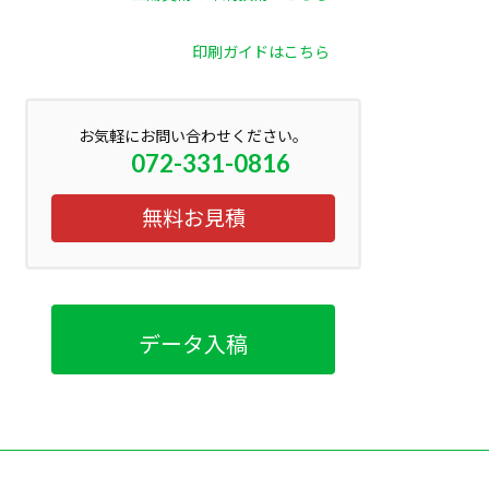
印刷ガイドはこちら
お気軽にお問い合わせください。
072-331-0816
無料お見積
データ入稿