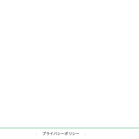
プライバシーポリシー