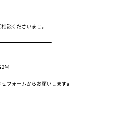
ご相談くださいませ。
━━━━━━━━━━━
番2号
わせフォームからお願いしますa