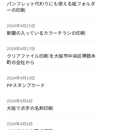
パンフレット代わりにも使える紙フォルダ
ーの印刷
2024年4月21日
新聞の入っているカラーチラシの印刷
2024年4月17日
クリアファイル印刷 を大阪市中央区堺筋本
町の会社から
2024年4月10日
PPスタンプカード
2024年4月6日
大阪で点字の名刺印刷
2024年4月6日