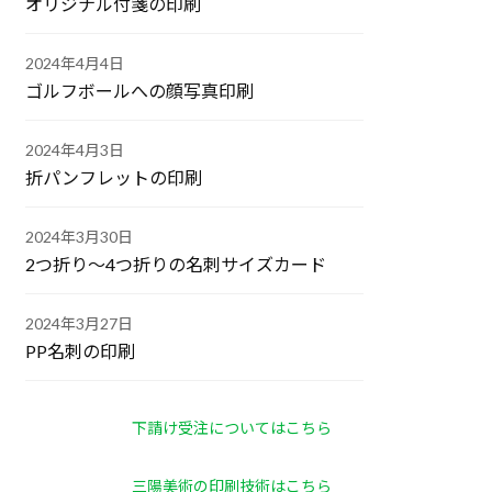
オリジナル付箋の印刷
2024年4月4日
ゴルフボールへの顔写真印刷
2024年4月3日
折パンフレットの印刷
2024年3月30日
2つ折り～4つ折りの名刺サイズカード
2024年3月27日
PP名刺の印刷
下請け受注についてはこちら
三陽美術の印刷技術はこちら