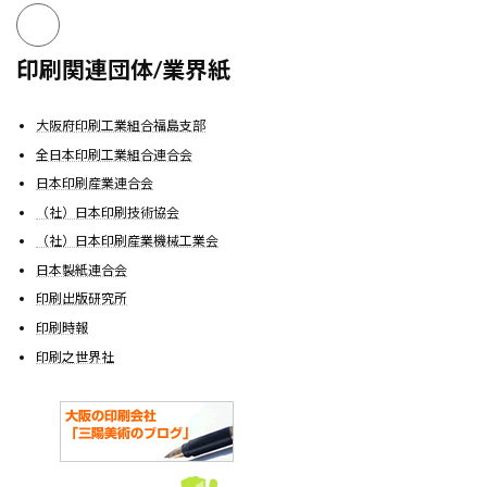
印刷関連団体/業界紙
大阪府印刷工業組合福島支部
全日本印刷工業組合連合会
日本印刷産業連合会
（社）日本印刷技術協会
（社）日本印刷産業機械工業会
日本製紙連合会
印刷出版研究所
印刷時報
印刷之世界社