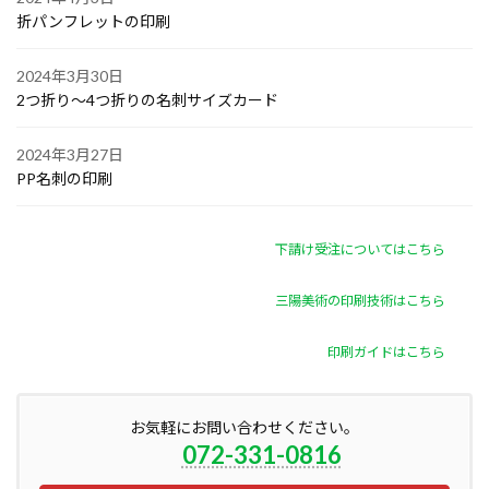
折パンフレットの印刷
2024年3月30日
2つ折り～4つ折りの名刺サイズカード
2024年3月27日
PP名刺の印刷
下請け受注についてはこちら
三陽美術の印刷技術はこちら
印刷ガイドはこちら
お気軽にお問い合わせください。
072-331-0816