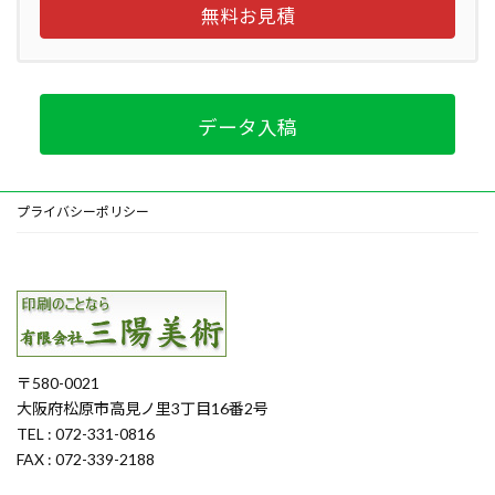
無料お見積
データ入稿
プライバシーポリシー
〒580-0021
大阪府松原市高見ノ里3丁目16番2号
TEL : 072-331-0816
FAX : 072-339-2188