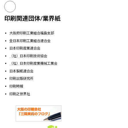
印刷関連団体/業界紙
大阪府印刷工業組合福島支部
全日本印刷工業組合連合会
日本印刷産業連合会
（社）日本印刷技術協会
（社）日本印刷産業機械工業会
日本製紙連合会
印刷出版研究所
印刷時報
印刷之世界社