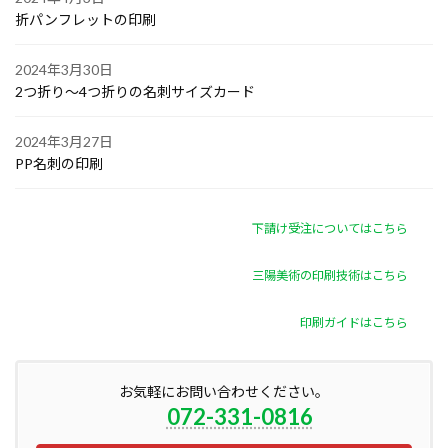
折パンフレットの印刷
2024年3月30日
2つ折り～4つ折りの名刺サイズカード
2024年3月27日
PP名刺の印刷
下請け受注についてはこちら
三陽美術の印刷技術はこちら
印刷ガイドはこちら
お気軽にお問い合わせください。
072-331-0816