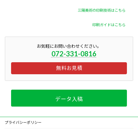
三陽美術の印刷技術はこちら
印刷ガイドはこちら
お気軽にお問い合わせください。
072-331-0816
無料お見積
データ入稿
プライバシーポリシー