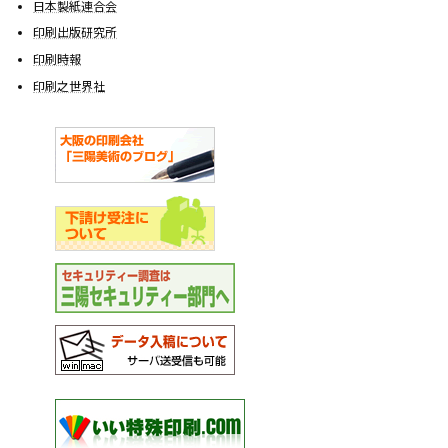
日本製紙連合会
印刷出版研究所
印刷時報
印刷之世界社