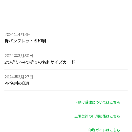
2024年4月4日
ゴルフボールへの顔写真印刷
2024年4月3日
折パンフレットの印刷
2024年3月30日
2つ折り～4つ折りの名刺サイズカード
2024年3月27日
PP名刺の印刷
下請け受注についてはこちら
三陽美術の印刷技術はこちら
印刷ガイドはこちら