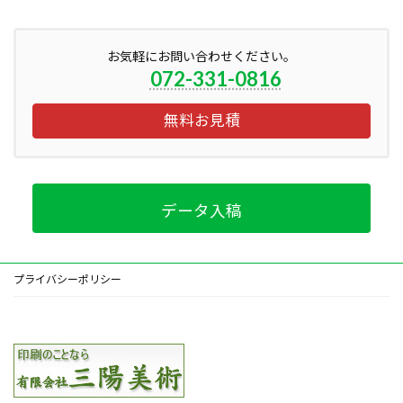
お気軽にお問い合わせください。
072-331-0816
無料お見積
データ入稿
プライバシーポリシー