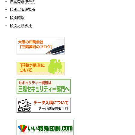
日本製紙連合会
印刷出版研究所
印刷時報
印刷之世界社