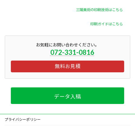
三陽美術の印刷技術はこちら
印刷ガイドはこちら
お気軽にお問い合わせください。
072-331-0816
無料お見積
データ入稿
プライバシーポリシー