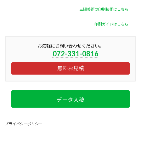
三陽美術の印刷技術はこちら
印刷ガイドはこちら
お気軽にお問い合わせください。
072-331-0816
無料お見積
データ入稿
プライバシーポリシー