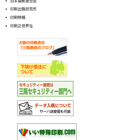
日本製紙連合会
印刷出版研究所
印刷時報
印刷之世界社