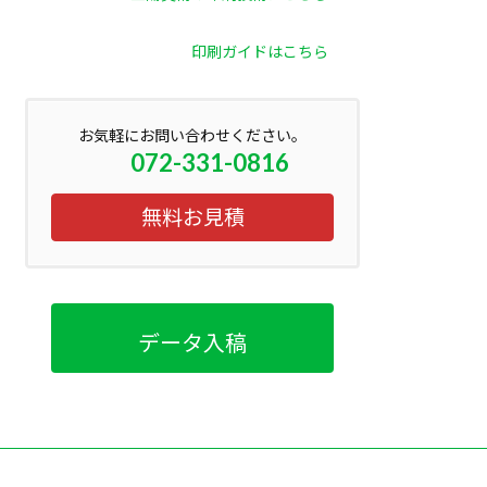
印刷ガイドはこちら
お気軽にお問い合わせください。
072-331-0816
無料お見積
データ入稿