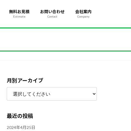
無料お見積
お問い合わせ
会社案内
Estimate
Contact
Company
月別アーカイブ
最近の投稿
2024年4月25日