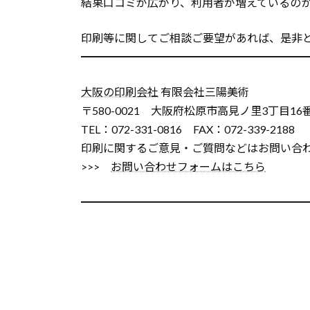
結果口コミが広がり、利用者が増えているの
印刷等に関してご相談ご要望があれば、是非
━━━━━━━━━━━━━━━━━━━━
大阪の印刷会社
有限会社三陽美術
〒580-0021 大阪府松原市高見ノ里3丁目16
TEL：072-331-0816 FAX：072-339-2188
印刷に関するご意見・ご質問などはお問い合
>>>
お問い合わせフォームはこちら
━━━━━━━━━━━━━━━━━━━━