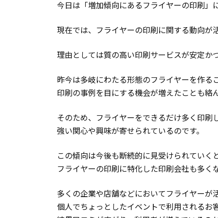
今日は「増加傾向にあるフライヤーの印刷」
現在では、フライヤーの印刷に関する動向が
理由としては質の高い印刷サービスが安定か
昨今は多岐にわたる形態のフライヤーを作る
印刷の事例を目にする機会が増えたことも絡
そのため、フライヤーをできるだけ多く印刷
強い関心や興味が寄せられているのです。
この傾向は今後も断続的に見受けられていく
フライヤーの印刷に特化した印刷会社も多く
多くの企業や店舗などにおいてフライヤーが
個人でちょっとしたイベントで利用されるお