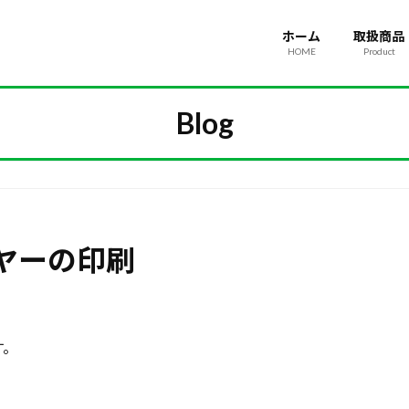
ホーム
取扱商品
HOME
Product
Blog
ヤーの印刷
す。