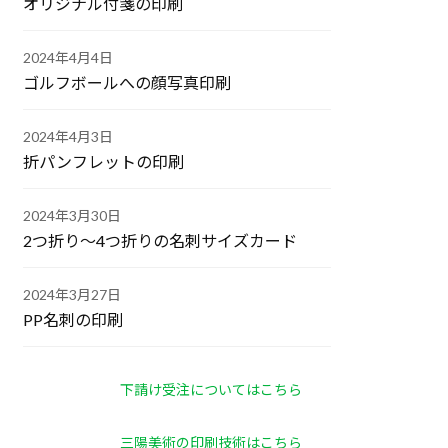
オリジナル付箋の印刷
2024年4月4日
ゴルフボールへの顔写真印刷
2024年4月3日
折パンフレットの印刷
2024年3月30日
2つ折り～4つ折りの名刺サイズカード
2024年3月27日
PP名刺の印刷
下請け受注についてはこちら
三陽美術の印刷技術はこちら