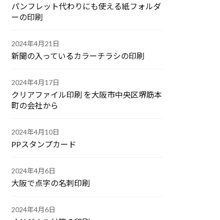
パンフレット代わりにも使える紙フォルダ
ーの印刷
2024年4月21日
新聞の入っているカラーチラシの印刷
2024年4月17日
クリアファイル印刷 を大阪市中央区堺筋本
町の会社から
2024年4月10日
PPスタンプカード
2024年4月6日
大阪で点字の名刺印刷
2024年4月6日