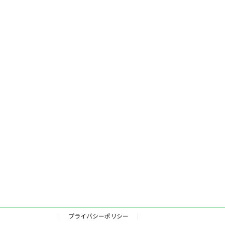
プライバシーポリシー