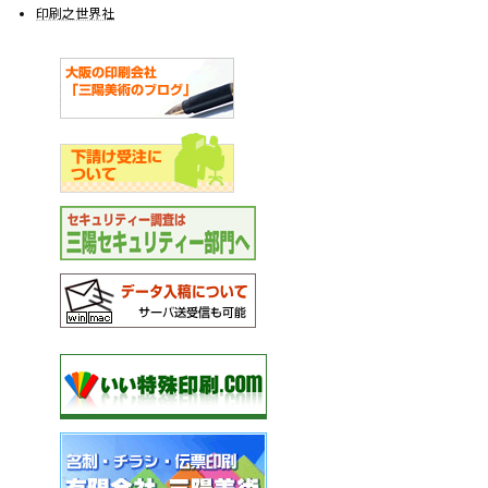
印刷之世界社