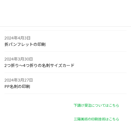
オリジナル付箋の印刷
2024年4月4日
ゴルフボールへの顔写真印刷
2024年4月3日
折パンフレットの印刷
2024年3月30日
2つ折り～4つ折りの名刺サイズカード
2024年3月27日
PP名刺の印刷
下請け受注についてはこちら
三陽美術の印刷技術はこちら