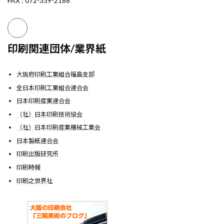
FAX : 072-339-2188
印刷関連団体/業界紙
大阪府印刷工業組合福島支部
全日本印刷工業組合連合会
日本印刷産業連合会
（社）日本印刷技術協会
（社）日本印刷産業機械工業会
日本製紙連合会
印刷出版研究所
印刷時報
印刷之世界社