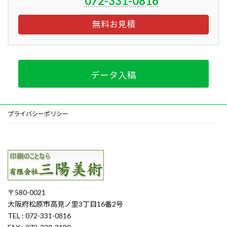
072-331-0816
無料お見積
データ入稿
プライバシーポリシー
〒580-0021
大阪府松原市高見ノ里3丁目16番2号
TEL : 072-331-0816