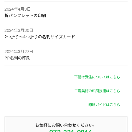
2024年4月3日
折パンフレットの印刷
2024年3月30日
2つ折り～4つ折りの名刺サイズカード
2024年3月27日
PP名刺の印刷
下請け受注についてはこちら
三陽美術の印刷技術はこちら
印刷ガイドはこちら
お気軽にお問い合わせください。