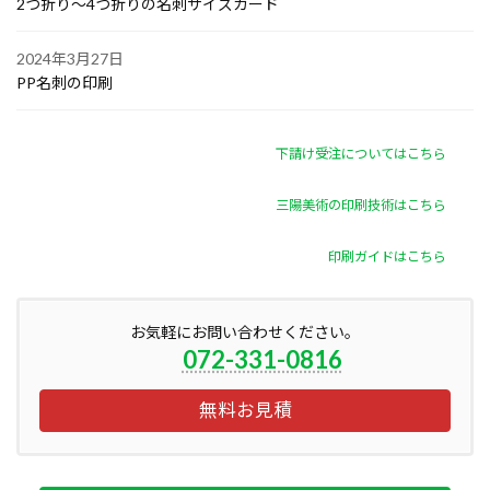
2つ折り～4つ折りの名刺サイズカード
2024年3月27日
PP名刺の印刷
下請け受注についてはこちら
三陽美術の印刷技術はこちら
印刷ガイドはこちら
お気軽にお問い合わせください。
072-331-0816
無料お見積