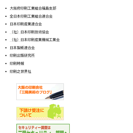
大阪府印刷工業組合福島支部
全日本印刷工業組合連合会
日本印刷産業連合会
（社）日本印刷技術協会
（社）日本印刷産業機械工業会
日本製紙連合会
印刷出版研究所
印刷時報
印刷之世界社