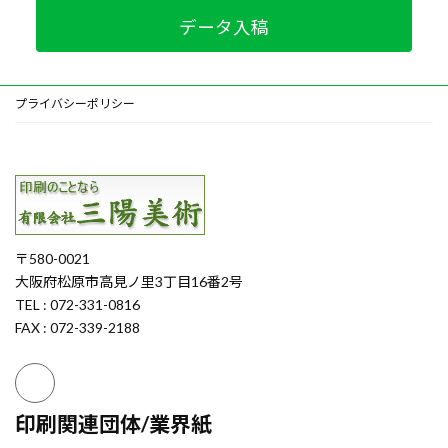
データ入稿
プライバシーポリシー
〒580-0021
大阪府松原市高見ノ里3丁目16番2号
TEL : 072-331-0816
FAX : 072-339-2188
印刷関連団体/業界紙