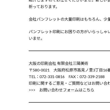
祈っております。
会社パンフレットの大量印刷はもちろん、少
パンフレット印刷にお困りの方がいらっしゃ
いませ。
━━━━━━━━━━━━━━━━━━━━
大阪の印刷会社
有限会社三陽美術
〒580-0021 大阪府松原市高見ノ里3丁目16
TEL：072-331-0816 FAX：072-339-2188
印刷に関するご意見・ご質問などはお問い合
>>>
お問い合わせフォームはこちら
━━━━━━━━━━━━━━━━━━━━