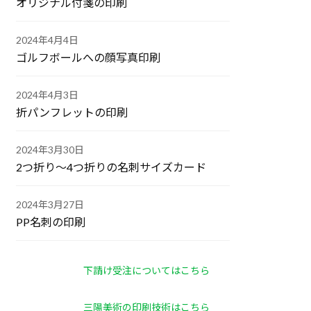
オリジナル付箋の印刷
2024年4月4日
ゴルフボールへの顔写真印刷
2024年4月3日
折パンフレットの印刷
2024年3月30日
2つ折り～4つ折りの名刺サイズカード
2024年3月27日
PP名刺の印刷
下請け受注についてはこちら
三陽美術の印刷技術はこちら