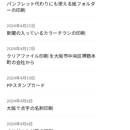
パンフレット代わりにも使える紙フォルダ
ーの印刷
2024年4月21日
新聞の入っているカラーチラシの印刷
2024年4月17日
クリアファイル印刷 を大阪市中央区堺筋本
町の会社から
2024年4月10日
PPスタンプカード
2024年4月6日
大阪で点字の名刺印刷
2024年4月6日