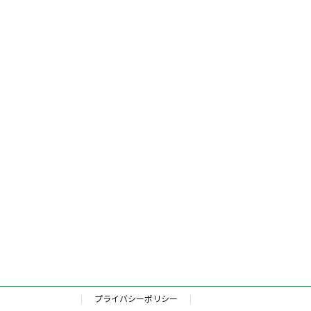
プライバシーポリシー