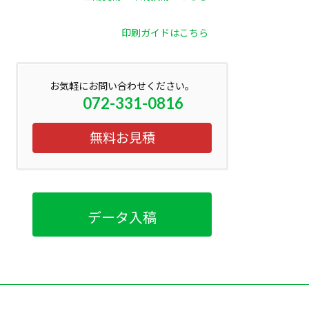
印刷ガイドはこちら
お気軽にお問い合わせください。
072-331-0816
無料お見積
データ入稿