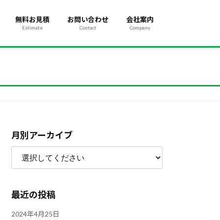
無料お見積
お問い合わせ
会社案内
Estimate
Contact
Company
月別アーカイブ
最近の投稿
2024年4月25日