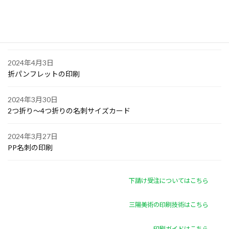
オリジナル付箋の印刷
2024年4月4日
ゴルフボールへの顔写真印刷
2024年4月3日
折パンフレットの印刷
2024年3月30日
2つ折り～4つ折りの名刺サイズカード
2024年3月27日
PP名刺の印刷
下請け受注についてはこちら
三陽美術の印刷技術はこちら
印刷ガイドはこちら