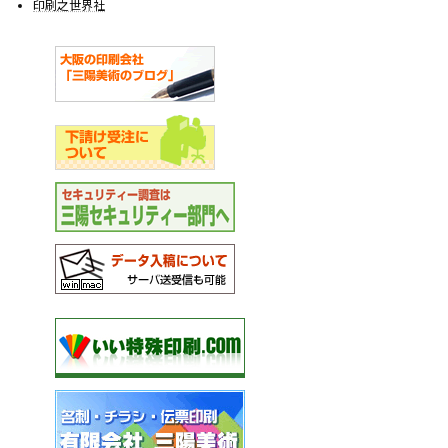
印刷之世界社