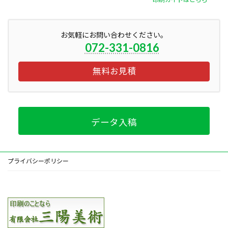
お気軽にお問い合わせください。
072-331-0816
無料お見積
データ入稿
プライバシーポリシー