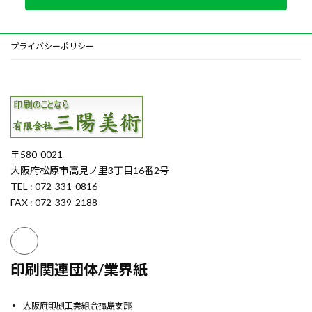
プライバシーポリシー
〒580-0021
大阪府松原市高見ノ里3丁目16番2号
TEL : 072-331-0816
FAX : 072-339-2188
印刷関連団体/業界紙
大阪府印刷工業組合福島支部