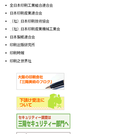
全日本印刷工業組合連合会
日本印刷産業連合会
（社）日本印刷技術協会
（社）日本印刷産業機械工業会
日本製紙連合会
印刷出版研究所
印刷時報
印刷之世界社