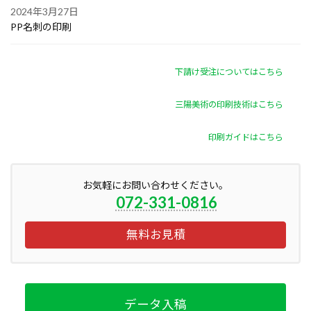
2024年3月27日
PP名刺の印刷
下請け受注についてはこちら
三陽美術の印刷技術はこちら
印刷ガイドはこちら
お気軽にお問い合わせください。
072-331-0816
無料お見積
データ入稿