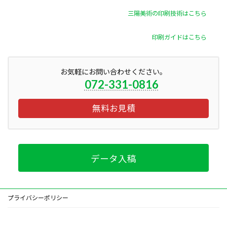
三陽美術の印刷技術はこちら
印刷ガイドはこちら
お気軽にお問い合わせください。
072-331-0816
無料お見積
データ入稿
プライバシーポリシー