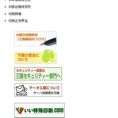
印刷出版研究所
印刷時報
印刷之世界社