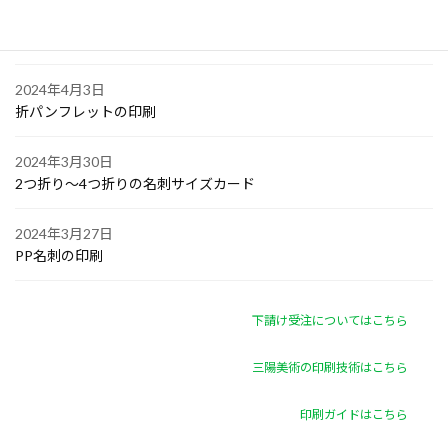
2024年4月4日
ゴルフボールへの顔写真印刷
2024年4月3日
折パンフレットの印刷
2024年3月30日
2つ折り～4つ折りの名刺サイズカード
2024年3月27日
PP名刺の印刷
下請け受注についてはこちら
三陽美術の印刷技術はこちら
印刷ガイドはこちら