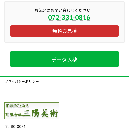
お気軽にお問い合わせください。
072-331-0816
無料お見積
データ入稿
プライバシーポリシー
〒580-0021