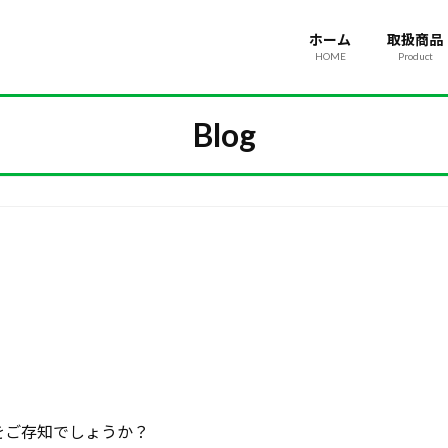
ホーム
取扱商品
HOME
Product
Blog
をご存知でしょうか？