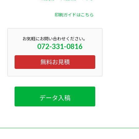
印刷ガイドはこちら
お気軽にお問い合わせください。
072-331-0816
無料お見積
データ入稿