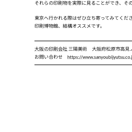
それらの印刷物を実際に見ることができ、そ
東京へ行かれる際はぜひ立ち寄ってみてくだ
印刷博物館、結構オススメです。
━━━━━━━━━━━━━━━━━━━━
大阪の印刷会社
三陽美術 大阪府松原市高見ノ
お問い合わせ
https://www.sanyoubijyutsu.co.
━━━━━━━━━━━━━━━━━━━━