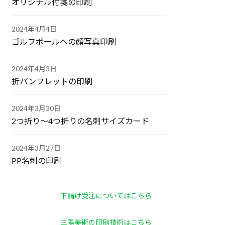
オリジナル付箋の印刷
2024年4月4日
ゴルフボールへの顔写真印刷
2024年4月3日
折パンフレットの印刷
2024年3月30日
2つ折り～4つ折りの名刺サイズカード
2024年3月27日
PP名刺の印刷
下請け受注についてはこちら
三陽美術の印刷技術はこちら