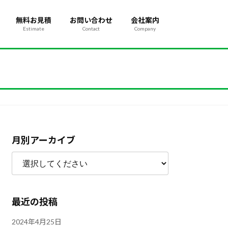
無料お見積
お問い合わせ
会社案内
Estimate
Contact
Company
月別アーカイブ
最近の投稿
2024年4月25日