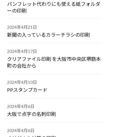
パンフレット代わりにも使える紙フォルダ
ーの印刷
2024年4月21日
新聞の入っているカラーチラシの印刷
2024年4月17日
クリアファイル印刷 を大阪市中央区堺筋本
町の会社から
2024年4月10日
PPスタンプカード
2024年4月6日
大阪で点字の名刺印刷
2024年4月6日