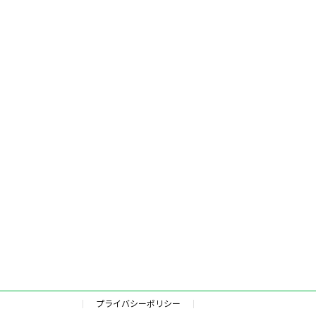
プライバシーポリシー