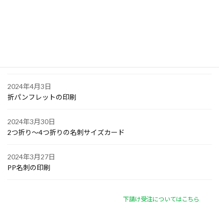
2024年4月6日
オリジナル付箋の印刷
2024年4月4日
ゴルフボールへの顔写真印刷
2024年4月3日
折パンフレットの印刷
2024年3月30日
2つ折り～4つ折りの名刺サイズカード
2024年3月27日
PP名刺の印刷
下請け受注についてはこちら