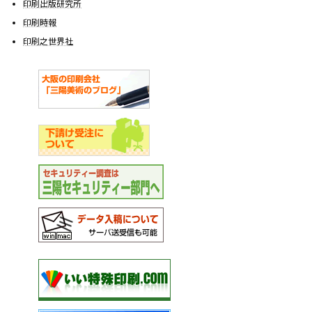
印刷出版研究所
印刷時報
印刷之世界社