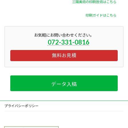
三陽美術の印刷技術はこちら
印刷ガイドはこちら
お気軽にお問い合わせください。
072-331-0816
無料お見積
データ入稿
プライバシーポリシー