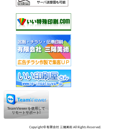
TeamViewerを使用して
リモートサポート!
Copyright © 有限会社 三陽美術 All Rights Reserved.