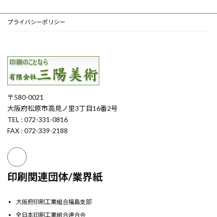
プライバシーポリシー
〒580-0021
大阪府松原市高見ノ里3丁目16番2号
TEL : 072-331-0816
FAX : 072-339-2188
印刷関連団体/業界紙
大阪府印刷工業組合福島支部
全日本印刷工業組合連合会