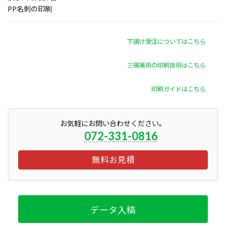
PP名刺の印刷
下請け受注についてはこちら
三陽美術の印刷技術はこちら
印刷ガイドはこちら
お気軽にお問い合わせください。
072-331-0816
無料お見積
データ入稿