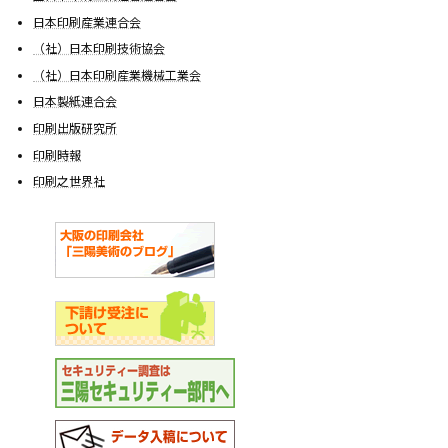
日本印刷産業連合会
（社）日本印刷技術協会
（社）日本印刷産業機械工業会
日本製紙連合会
印刷出版研究所
印刷時報
印刷之世界社