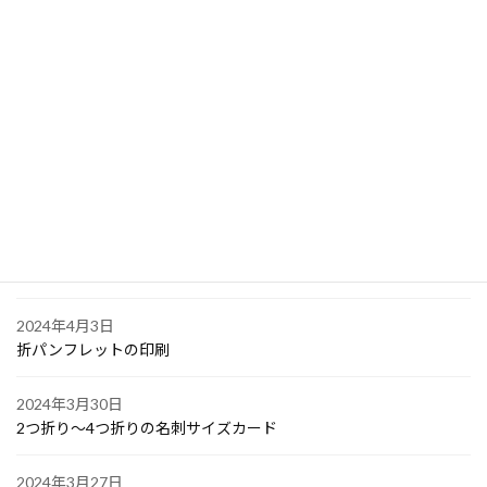
2024年4月10日
PPスタンプカード
2024年4月6日
大阪で点字の名刺印刷
2024年4月6日
オリジナル付箋の印刷
2024年4月4日
ゴルフボールへの顔写真印刷
2024年4月3日
折パンフレットの印刷
2024年3月30日
2つ折り～4つ折りの名刺サイズカード
2024年3月27日