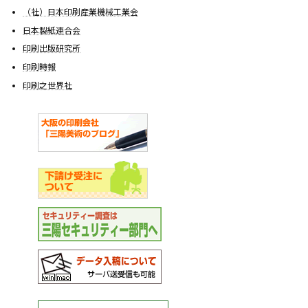
（社）日本印刷産業機械工業会
日本製紙連合会
印刷出版研究所
印刷時報
印刷之世界社