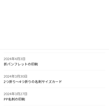
2024年4月6日
大阪で点字の名刺印刷
2024年4月6日
オリジナル付箋の印刷
2024年4月4日
ゴルフボールへの顔写真印刷
2024年4月3日
折パンフレットの印刷
2024年3月30日
2つ折り～4つ折りの名刺サイズカード
2024年3月27日
PP名刺の印刷