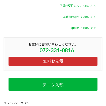
下請け受注についてはこちら
三陽美術の印刷技術はこちら
印刷ガイドはこちら
お気軽にお問い合わせください。
072-331-0816
無料お見積
データ入稿
プライバシーポリシー