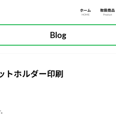
ホーム
取扱商品
HOME
Product
Blog
ットホルダー印刷
す。