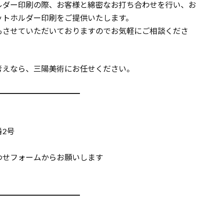
ルダー印刷の際、お客様と綿密なお打ち合わせを行い、お
ットホルダー印刷をご提供いたします。
もさせていただいておりますのでお気軽にご相談くださ
考えなら、三陽美術にお任せください。
━━━━━━━━━━━
番2号
わせフォームからお願いします
━━━━━━━━━━━