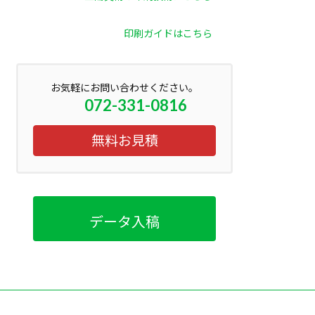
印刷ガイドはこちら
お気軽にお問い合わせください。
072-331-0816
無料お見積
データ入稿