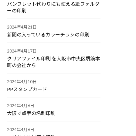
パンフレット代わりにも使える紙フォルダ
ーの印刷
2024年4月21日
新聞の入っているカラーチラシの印刷
2024年4月17日
クリアファイル印刷 を大阪市中央区堺筋本
町の会社から
2024年4月10日
PPスタンプカード
2024年4月6日
大阪で点字の名刺印刷
2024年4月6日