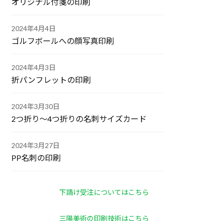
オリジナル付箋の印刷
2024年4月4日
ゴルフボールへの顔写真印刷
2024年4月3日
折パンフレットの印刷
2024年3月30日
2つ折り～4つ折りの名刺サイズカード
2024年3月27日
PP名刺の印刷
下請け受注についてはこちら
三陽美術の印刷技術はこちら