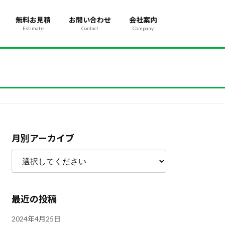
無料お見積
お問い合わせ
会社案内
Estimate
Contact
Company
月別アーカイブ
最近の投稿
2024年4月25日