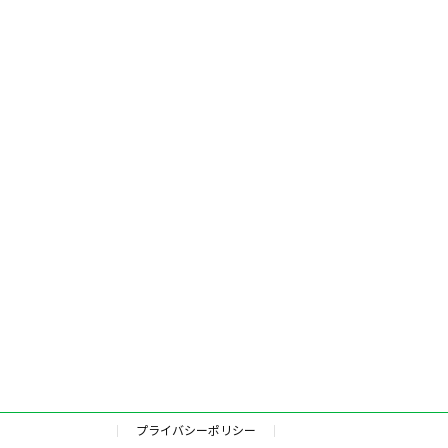
プライバシーポリシー