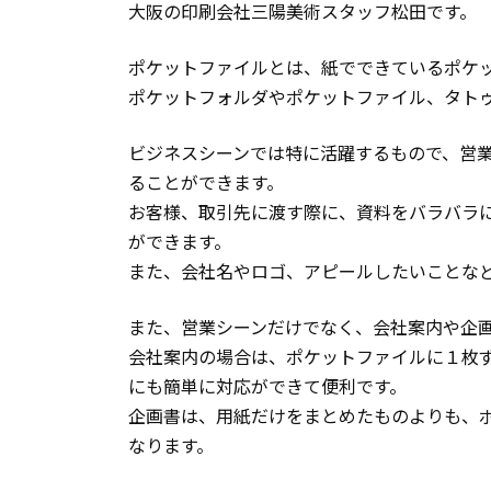
大阪の印刷会社三陽美術スタッフ松田です。
ポケットファイルとは、紙でできているポケ
ポケットフォルダやポケットファイル、タト
ビジネスシーンでは特に活躍するもので、営
ることができます。
お客様、取引先に渡す際に、資料をバラバラ
ができます。
また、会社名やロゴ、アピールしたいことな
また、営業シーンだけでなく、会社案内や企
会社案内の場合は、ポケットファイルに１枚
にも簡単に対応ができて便利です。
企画書は、用紙だけをまとめたものよりも、
なります。