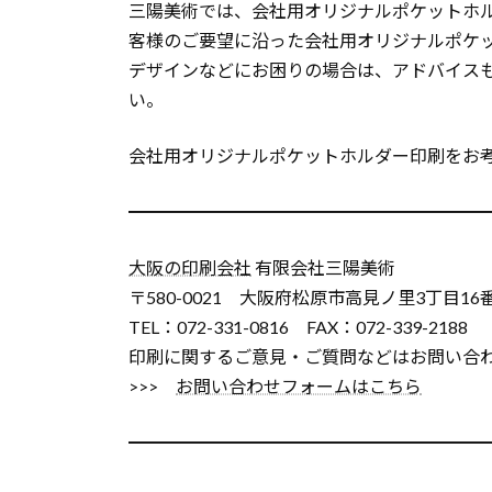
三陽美術では、会社用オリジナルポケットホ
客様のご要望に沿った会社用オリジナルポケ
デザインなどにお困りの場合は、アドバイス
い。
会社用オリジナルポケットホルダー印刷をお
━━━━━━━━━━━━━━━━━━━━
大阪の印刷会社
有限会社三陽美術
〒580-0021 大阪府松原市高見ノ里3丁目16
TEL：072-331-0816 FAX：072-339-2188
印刷に関するご意見・ご質問などはお問い合
>>>
お問い合わせフォームはこちら
━━━━━━━━━━━━━━━━━━━━