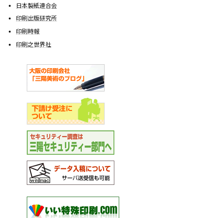
日本製紙連合会
印刷出版研究所
印刷時報
印刷之世界社