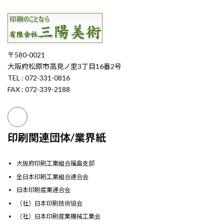
〒580-0021
大阪府松原市高見ノ里3丁目16番2号
TEL : 072-331-0816
FAX : 072-339-2188
印刷関連団体/業界紙
大阪府印刷工業組合福島支部
全日本印刷工業組合連合会
日本印刷産業連合会
（社）日本印刷技術協会
（社）日本印刷産業機械工業会