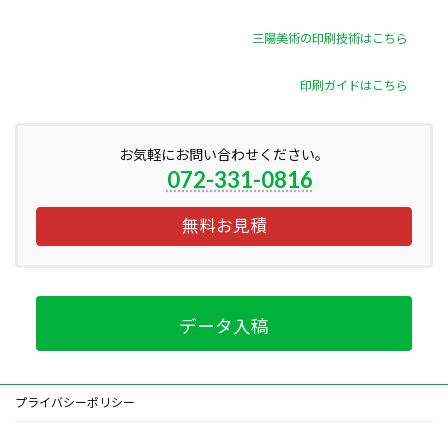
三陽美術の印刷技術はこちら
印刷ガイドはこちら
お気軽にお問い合わせください。
072-331-0816
無料お見積
データ入稿
プライバシーポリシー