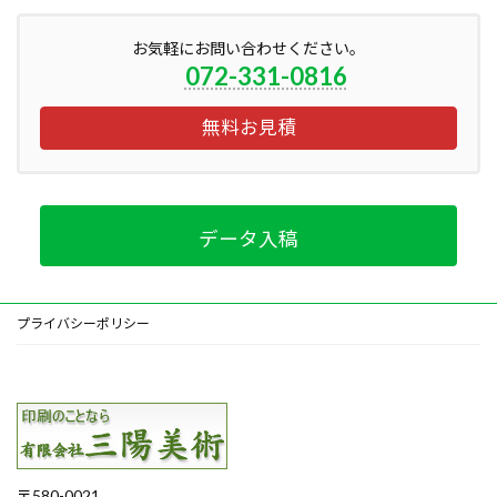
お気軽にお問い合わせください。
072-331-0816
無料お見積
データ入稿
プライバシーポリシー
〒580-0021