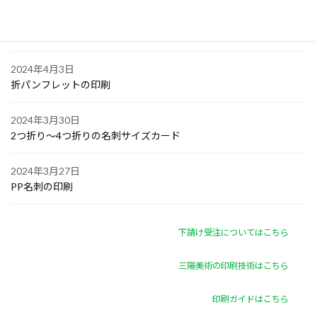
2024年4月4日
ゴルフボールへの顔写真印刷
2024年4月3日
折パンフレットの印刷
2024年3月30日
2つ折り～4つ折りの名刺サイズカード
2024年3月27日
PP名刺の印刷
下請け受注についてはこちら
三陽美術の印刷技術はこちら
印刷ガイドはこちら