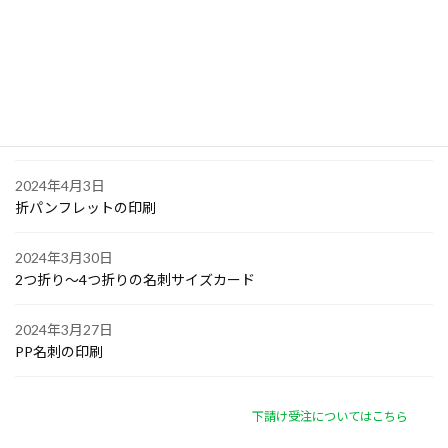
2024年4月6日
オリジナル付箋の印刷
2024年4月4日
ゴルフボールへの顔写真印刷
2024年4月3日
折パンフレットの印刷
2024年3月30日
2つ折り～4つ折りの名刺サイズカード
2024年3月27日
PP名刺の印刷
下請け受注についてはこちら