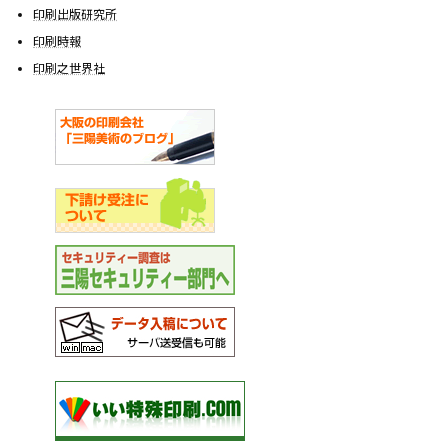
印刷出版研究所
印刷時報
印刷之世界社