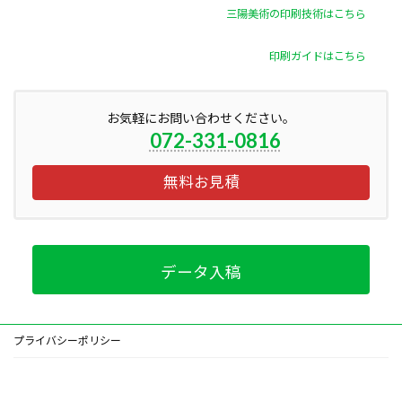
三陽美術の印刷技術はこちら
印刷ガイドはこちら
お気軽にお問い合わせください。
072-331-0816
無料お見積
データ入稿
プライバシーポリシー